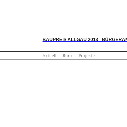
BAUPREIS ALLGÄU 2013 - BÜRGER